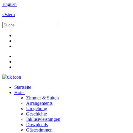
English
Ostern
Startseite
Hotel
Zimmer & Suiten
Arrangements
Umgebung
Geschichte
Inklusivleistungen
Downloads
Gästestimmen