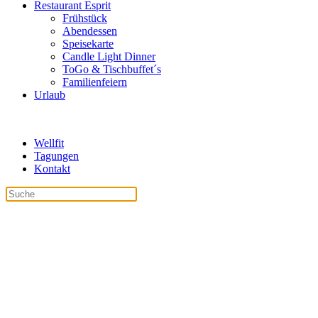
Restaurant Esprit
Frühstück
Abendessen
Speisekarte
Candle Light Dinner
ToGo & Tischbuffet´s
Familienfeiern
Urlaub
Wellfit
Tagungen
Kontakt