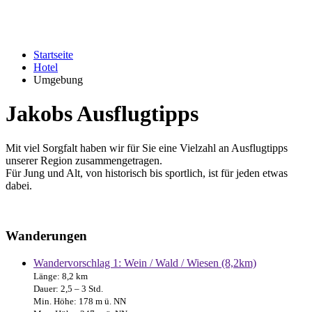
Startseite
Hotel
Umgebung
Jakobs Ausflugtipps
Mit viel Sorgfalt haben wir für Sie eine Vielzahl an Ausflugtipps
unserer Region zusammengetragen.
Für Jung und Alt, von historisch bis sportlich, ist für jeden etwas
dabei.
Wanderungen
Wandervorschlag 1: Wein / Wald / Wiesen (8,2km)
Länge: 8,2 km
Dauer: 2,5 – 3 Std.
Min. Höhe: 178 m ü. NN