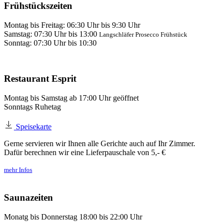
Frühstückszeiten
Montag bis Freitag: 06:30 Uhr bis 9:30 Uhr
Samstag: 07:30 Uhr bis 13:00
Langschläfer Prosecco Frühstück
Sonntag: 07:30 Uhr bis 10:30
Restaurant Esprit
Montag bis Samstag ab 17:00 Uhr geöffnet
Sonntags Ruhetag
Speisekarte
Gerne servieren wir Ihnen alle Gerichte auch auf Ihr Zimmer.
Dafür berechnen wir eine Lieferpauschale von 5,- €
mehr Infos
Saunazeiten
Monatg bis Donnerstag 18:00 bis 22:00 Uhr