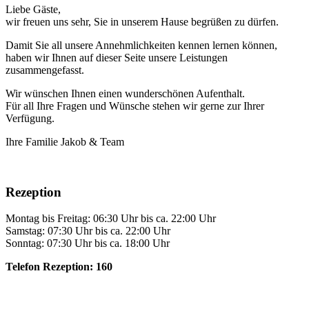
Liebe Gäste,
wir freuen uns sehr, Sie in unserem Hause begrüßen zu dürfen.
Damit Sie all unsere Annehmlichkeiten kennen lernen können,
haben wir Ihnen auf dieser Seite unsere Leistungen
zusammengefasst.
Wir wünschen Ihnen einen wunderschönen Aufenthalt.
Für all Ihre Fragen und Wünsche stehen wir gerne zur Ihrer
Verfügung.
Ihre Familie Jakob & Team
Rezeption
Montag bis Freitag: 06:30 Uhr bis ca. 22:00 Uhr
Samstag: 07:30 Uhr bis ca. 22:00 Uhr
Sonntag: 07:30 Uhr bis ca. 18:00 Uhr
Telefon Rezeption: 160