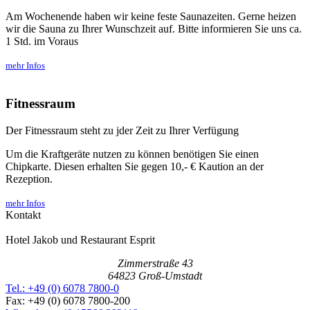
Am Wochenende haben wir keine feste Saunazeiten. Gerne heizen
wir die Sauna zu Ihrer Wunschzeit auf. Bitte informieren Sie uns ca.
1 Std. im Voraus
mehr Infos
Fitnessraum
Der Fitnessraum steht zu jder Zeit zu Ihrer Verfügung
Um die Kraftgeräte nutzen zu können benötigen Sie einen
Chipkarte. Diesen erhalten Sie gegen 10,- € Kaution an der
Rezeption.
mehr Infos
Kontakt
Hotel Jakob und Restaurant Esprit
Zimmerstraße 43
64823 Groß-Umstadt
Tel.: +49 (0) 6078 7800-0
Fax: +49 (0) 6078 7800-200