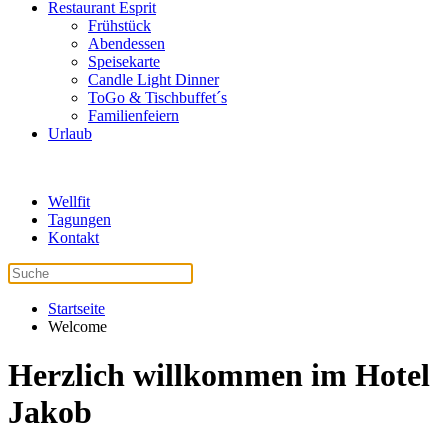
Restaurant Esprit
Frühstück
Abendessen
Speisekarte
Candle Light Dinner
ToGo & Tischbuffet´s
Familienfeiern
Urlaub
Wellfit
Tagungen
Kontakt
Startseite
Welcome
Herzlich willkommen im Hotel
Jakob