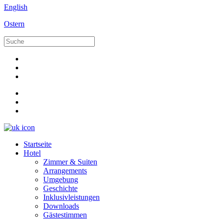
English
Ostern
Startseite
Hotel
Zimmer & Suiten
Arrangements
Umgebung
Geschichte
Inklusivleistungen
Downloads
Gästestimmen